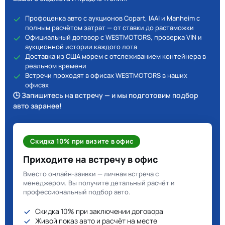
Профоценка авто с аукционов Copart, IAAI и Manheim с
полным расчётом затрат — от ставки до растаможки
Официальный договор с WESTMOTORS, проверка VIN и
аукционной истории каждого лота
Доставка из США морем с отслеживанием контейнера в
реальном времени
Встречи проходят в офисах WESTMOTORS в наших
офисах
🕒 Запишитесь на встречу — и мы подготовим подбор
авто заранее!
Скидка 10% при визите в офис
Приходите на встречу в офис
Вместо онлайн-заявки — личная встреча с
менеджером. Вы получите детальный расчёт и
профессиональный подбор авто.
Скидка 10% при заключении договора
Живой показ авто и расчёт на месте