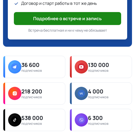
Договор и старт работы в тот же день
Подробнее о встрече и запись
Встреча бесплатная и ни к чему не обязывает
36 600
130 000
подписчиков
подписчиков
218 200
4 000
подписчиков
подписчиков
538 000
6 300
подписчиков
подписчиков