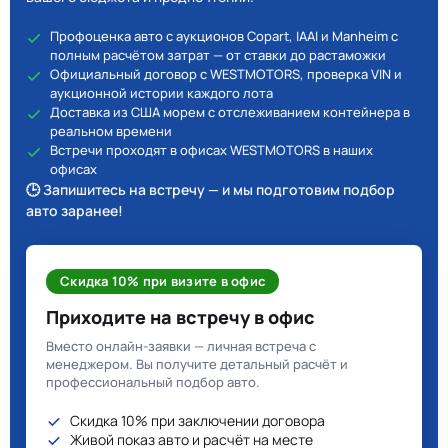
Профоценка авто с аукционов Copart, IAAI и Manheim с
полным расчётом затрат — от ставки до растаможки
Официальный договор с WESTMOTORS, проверка VIN и
аукционной истории каждого лота
Доставка из США морем с отслеживанием контейнера в
реальном времени
Встречи проходят в офисах WESTMOTORS в наших
офисах
🕒 Запишитесь на встречу — и мы подготовим подбор
авто заранее!
Скидка 10% при визите в офис
Приходите на встречу в офис
Вместо онлайн-заявки — личная встреча с
менеджером. Вы получите детальный расчёт и
профессиональный подбор авто.
Скидка 10% при заключении договора
Живой показ авто и расчёт на месте