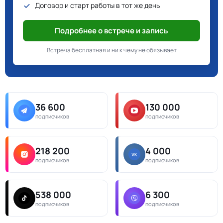
Договор и старт работы в тот же день
Подробнее о встрече и запись
Встреча бесплатная и ни к чему не обязывает
36 600
130 000
подписчиков
подписчиков
218 200
4 000
подписчиков
подписчиков
538 000
6 300
подписчиков
подписчиков