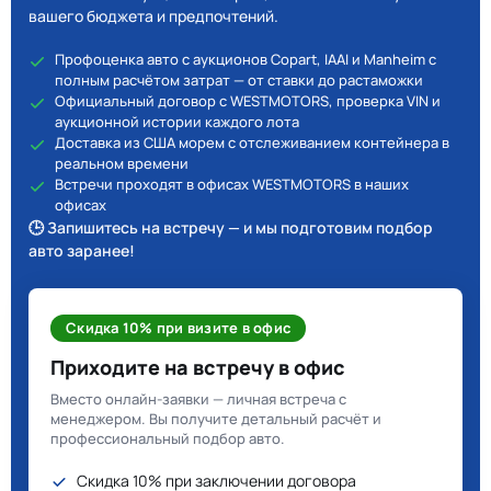
вашего бюджета и предпочтений.
Профоценка авто с аукционов Copart, IAAI и Manheim с
полным расчётом затрат — от ставки до растаможки
Официальный договор с WESTMOTORS, проверка VIN и
аукционной истории каждого лота
Доставка из США морем с отслеживанием контейнера в
реальном времени
Встречи проходят в офисах WESTMOTORS в наших
офисах
🕒 Запишитесь на встречу — и мы подготовим подбор
авто заранее!
Скидка 10% при визите в офис
Приходите на встречу в офис
Вместо онлайн-заявки — личная встреча с
менеджером. Вы получите детальный расчёт и
профессиональный подбор авто.
Скидка 10% при заключении договора