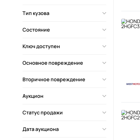
Тип кузова
Состояние
Ключ доступен
Основное повреждение
Вторичное повреждение
Аукцион
Статус продажи
Дата аукциона