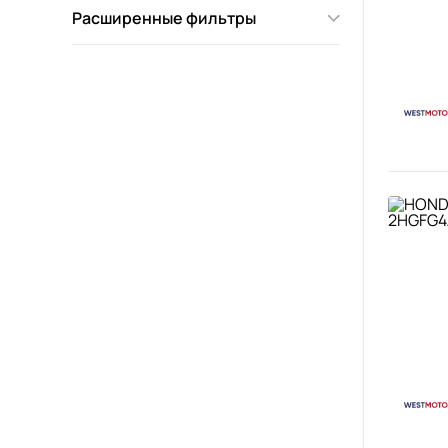
Расширенные фильтры