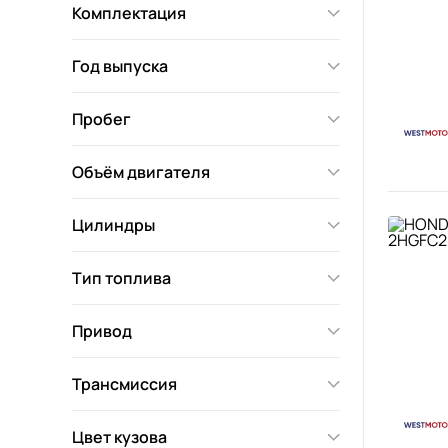
Комплектация
Год выпуска
Пробег
Объём двигателя
Цилиндры
Тип топлива
Привод
Трансмиссия
Цвет кузова