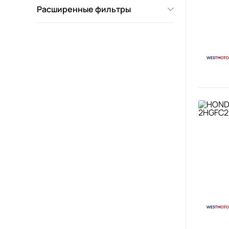
Расширенные фильтры