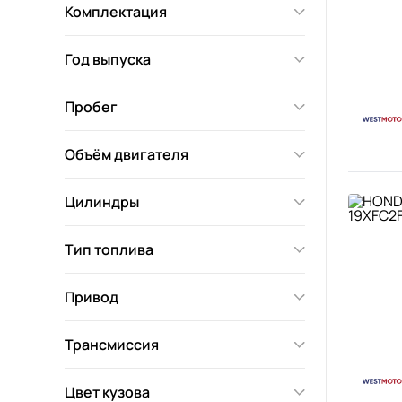
Комплектация
Год выпуска
Пробег
Объём двигателя
Цилиндры
Тип топлива
Привод
Трансмиссия
Цвет кузова