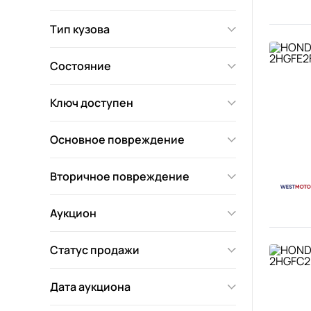
Тип кузова
Состояние
Ключ доступен
Основное повреждение
Вторичное повреждение
Аукцион
Статус продажи
Дата аукциона