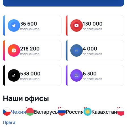
36 600
130 000
подписчиков
подписчиков
218 200
4 000
подписчиков
подписчиков
538 000
6 300
подписчиков
подписчиков
Наши офисы
1
13
13
14
Чехия
Беларусь
Россия
Казахстан
Прага