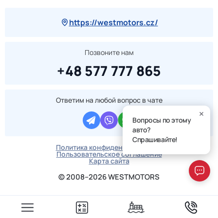
https://westmotors.cz/
Позвоните нам
+48 577 777 865
Ответим на любой вопрос в чате
Вопросы по этому
авто?
Спрашивайте!
Политика конфиденциальности
Пользовательское соглашение
Карта сайта
© 2008–2026 WESTMOTORS