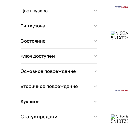
Цвет кузова
Тип кузова
Состояние
Ключ доступен
Основное повреждение
Вторичное повреждение
Аукцион
Статус продажи