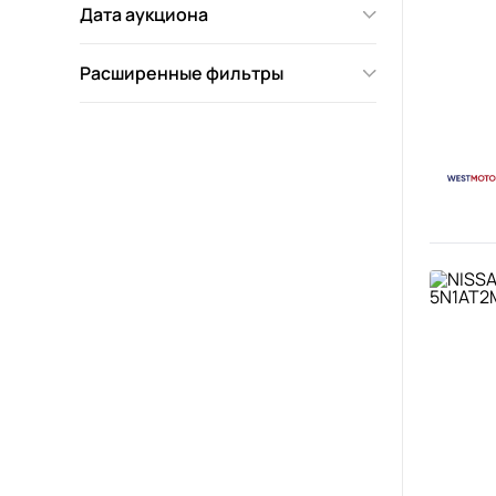
Дата аукциона
Расширенные фильтры