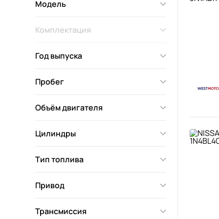
Модель
Комплектация
Год выпуска
Пробег
Объём двигателя
Цилиндры
Тип топлива
Привод
Трансмиссия