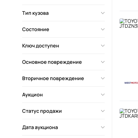
Тип кузова
Состояние
Ключ доступен
Основное повреждение
Вторичное повреждение
Аукцион
Статус продажи
Дата аукциона