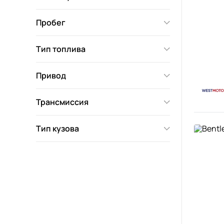
Пробег
Тип топлива
Привод
Трансмиссия
Тип кузова