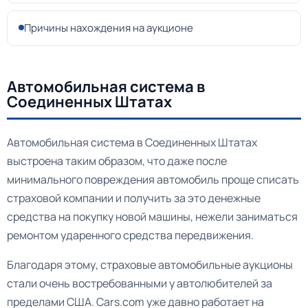
Причины нахождения на аукционе
Автомобильная система в
Соединенных Штатах
Автомобильная система в Соединенных Штатах
выстроена таким образом, что даже после
минимального повреждения автомобиль проще списать
страховой компании и получить за это денежные
средства на покупку новой машины, нежели заниматься
ремонтом ударенного средства передвижения.
Благодаря этому, страховые автомобильные аукционы
стали очень востребованными у автолюбителей за
пределами США. Cars.com уже давно работает на