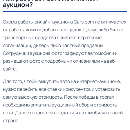
аукцион?
Схема работы онлайн-аукциона Cars.com не отличается
от работы иных подобных площадок. Целые либо битые
транспортные средства привозят страховые
организации, дилеры либо частные продавцы.
Сотрудники аукциона фотографируют автомобили и
размещают фото с подробными описаниями на веб-
сайте.
Для того, чтобы выкупить авто на интернет-аукционе,
нужно перебить все ставки конкурентов и установить
самую высокую стоимость. После победы в торгах
необходимо оплатить аукционный сбор и стоимость
лота. Далее останется дождаться автомобиля в своей
стране.