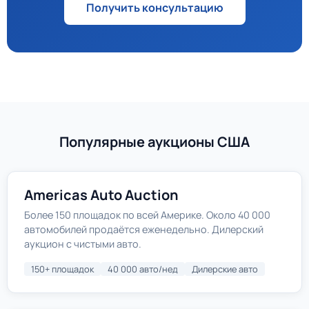
Получить консультацию
Популярные аукционы США
Americas Auto Auction
Более 150 площадок по всей Америке. Около 40 000
автомобилей продаётся еженедельно. Дилерский
аукцион с чистыми авто.
150+ площадок
40 000 авто/нед
Дилерские авто