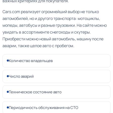
важных критериях для покупателя.
Cars.com реализует огромнейший выбор не только
автомобилей, но и другого транспорта: мотоциклы,
мопеды, автобусы и разные грузовики. На сайте можно
увидеть в ассортименте снегоходы и скутеры.
Приобрести можно новый автомобиль, машину после
аварии, также целое авто с пробегом.
Количество владельцев
Число аварий
Техническое состояние авто
Периодичность обслуживания на СТО