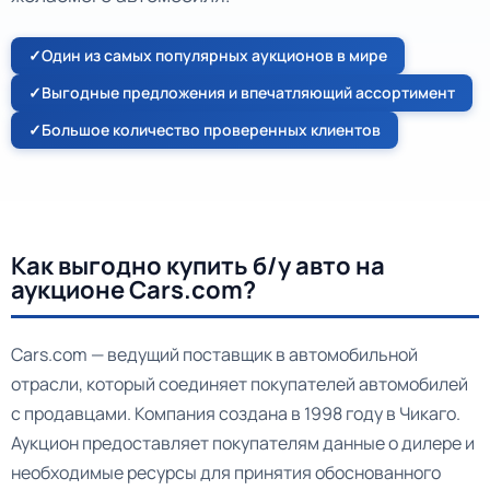
Один из самых популярных аукционов в мире
Выгодные предложения и впечатляющий ассортимент
Большое количество проверенных клиентов
Как выгодно купить б/у авто на
аукционе Cars.com?
Cars.com — ведущий поставщик в автомобильной
отрасли, который соединяет покупателей автомобилей
с продавцами. Компания создана в 1998 году в Чикаго.
Аукцион предоставляет покупателям данные о дилере и
необходимые ресурсы для принятия обоснованного