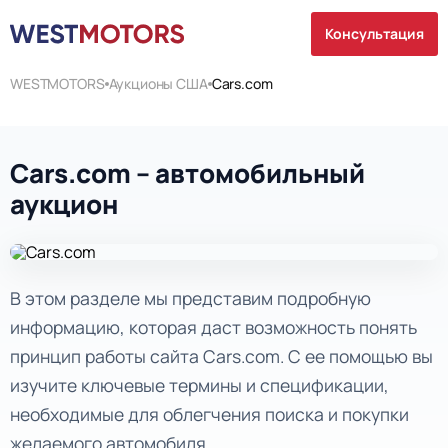
Консультация
WESTMOTORS
Аукционы США
Cars.com
Cars.com – автомобильный
аукцион
В этом разделе мы представим подробную
информацию, которая даст возможность понять
принцип работы сайта Cars.com. С ее помощью вы
изучите ключевые термины и спецификации,
необходимые для облегчения поиска и покупки
желаемого автомобиля.