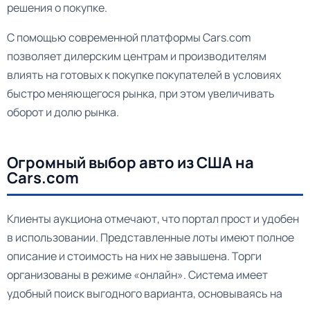
решения о покупке.
С помощью современной платформы Cars.com
позволяет дилерским центрам и производителям
влиять на готовых к покупке покупателей в условиях
быстро меняющегося рынка, при этом увеличивать
оборот и долю рынка.
Огромный выбор авто из США на
Cars.com
Клиенты аукциона отмечают, что портал прост и удобен
в использовании. Представленные лоты имеют полное
описание и стоимость на них не завышена. Торги
организованы в режиме «онлайн». Система имеет
удобный поиск выгодного варианта, основываясь на