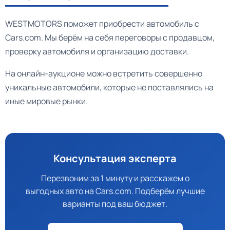
WESTMOTORS поможет приобрести автомобиль с
Cars.com. Мы берём на себя переговоры с продавцом,
проверку автомобиля и организацию доставки.
На онлайн-аукционе можно встретить совершенно
уникальные автомобили, которые не поставлялись на
иные мировые рынки.
Консультация эксперта
Перезвоним за 1 минуту и расскажем о
выгодных авто на Cars.com. Подберём лучшие
варианты под ваш бюджет.