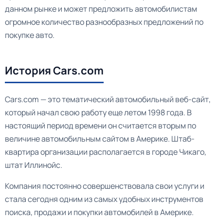
данном рынке и может предложить автомобилистам
огромное количество разнообразных предложений по
покупке авто.
История Cars.com
Cars.com — это тематический автомобильный веб-сайт,
который начал свою работу еще летом 1998 года. В
настоящий период времени он считается вторым по
величине автомобильным сайтом в Америке. Штаб-
квартира организации располагается в городе Чикаго,
штат Иллинойс.
Компания постоянно совершенствовала свои услуги и
стала сегодня одним из самых удобных инструментов
поиска, продажи и покупки автомобилей в Америке.