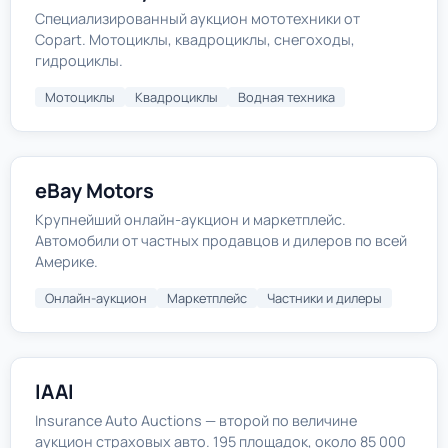
Специализированный аукцион мототехники от
Copart. Мотоциклы, квадроциклы, снегоходы,
гидроциклы.
Мотоциклы
Квадроциклы
Водная техника
eBay Motors
Крупнейший онлайн-аукцион и маркетплейс.
Автомобили от частных продавцов и дилеров по всей
Америке.
Онлайн-аукцион
Маркетплейс
Частники и дилеры
IAAI
Insurance Auto Auctions — второй по величине
аукцион страховых авто. 195 площадок, около 85 000