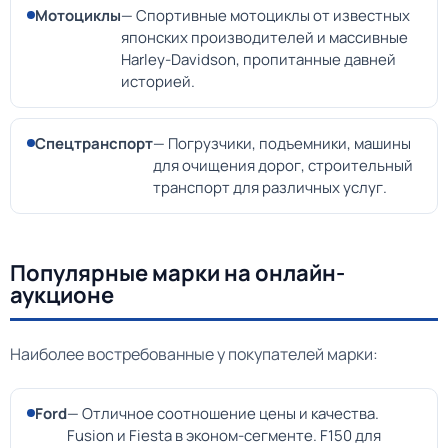
Мотоциклы
— Спортивные мотоциклы от известных
японских производителей и массивные
Harley-Davidson, пропитанные давней
историей.
Спецтранспорт
— Погрузчики, подъемники, машины
для очищения дорог, строительный
транспорт для различных услуг.
Популярные марки на онлайн-
аукционе
Наиболее востребованные у покупателей марки:
Ford
— Отличное соотношение цены и качества.
Fusion и Fiesta в эконом-сегменте. F150 для