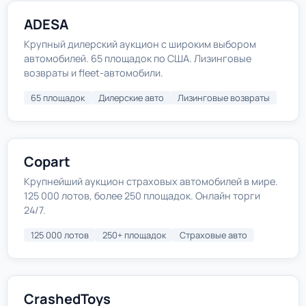
ADESA
Крупный дилерский аукцион с широким выбором
автомобилей. 65 площадок по США. Лизинговые
возвраты и fleet-автомобили.
65 площадок
Дилерские авто
Лизинговые возвраты
Copart
Крупнейший аукцион страховых автомобилей в мире.
125 000 лотов, более 250 площадок. Онлайн торги
24/7.
125 000 лотов
250+ площадок
Страховые авто
CrashedToys