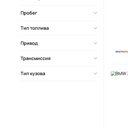
Пробег
Тип топлива
Привод
Трансмиссия
Тип кузова