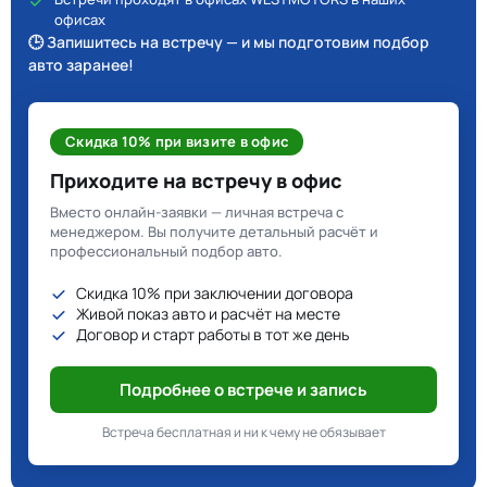
офисах
🕒 Запишитесь на встречу — и мы подготовим подбор
авто заранее!
Скидка 10% при визите в офис
Приходите на встречу в офис
Вместо онлайн-заявки — личная встреча с
менеджером. Вы получите детальный расчёт и
профессиональный подбор авто.
Скидка 10% при заключении договора
Живой показ авто и расчёт на месте
Договор и старт работы в тот же день
Подробнее о встрече и запись
Встреча бесплатная и ни к чему не обязывает