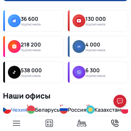
36 600
130 000
подписчиков
подписчиков
218 200
4 000
подписчиков
подписчиков
538 000
6 300
подписчиков
подписчиков
Наши офисы
1
13
13
14
Чехия
Беларусь
Россия
Казахстан
Прага