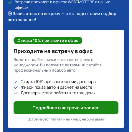
Встречи проходят в офисах WESTMOTORS в наших
офисах
🕒 Запишитесь на встречу — и мы подготовим подбор
авто заранее!
Скидка 10% при визите в офис
Приходите на встречу в офис
Вместо онлайн-заявки — личная встреча с
менеджером. Вы получите детальный расчёт и
профессиональный подбор авто.
Скидка 10% при заключении договора
Живой показ авто и расчёт на месте
Договор и старт работы в тот же день
Подробнее о встрече и запись
Встреча бесплатная и ни к чему не обязывает