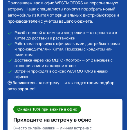
Приглашаем вас в офис WESTMOTORS на персональную
встречу. Наши специалисты помогут подобрать новый
автомобиль из Китая от официальных дистрибьюторов и
производителей с учётом вашего бюджета.
Расчёт полной стоимости «под ключ» — от цены авто в
Китае до доставки и растаможки
Работаем напрямую с официальными дистрибьюторами
и производителями Китая. Поможем с кредитом или
лизингом
Доставка через хаб МЦПС «Хоргос» — от 2 месяцев с
отслеживанием на каждом этапе
Встречи проходят в офисах WESTMOTORS в наших
офисах
🕒 Запишитесь на встречу — и мы подготовим подбор
авто заранее!
Скидка 10% при визите в офис
Приходите на встречу в офис
Вместо онлайн-заявки — личная встреча с