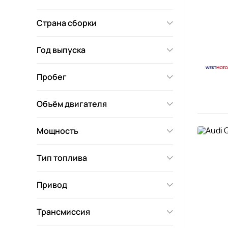
Страна сборки
Год выпуска
Пробег
Объём двигателя
Мощность
Тип топлива
Привод
Трансмиссия