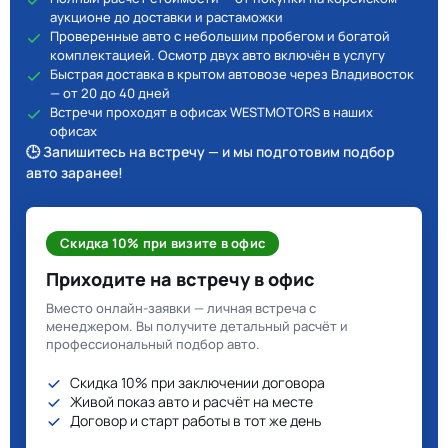
аукционе до доставки и растаможки
Проверенные авто с небольшим пробегом и богатой
комплектацией. Осмотр двух авто включён в услугу
Быстрая доставка в крытом автовозе через Владивосток
— от 20 до 40 дней
Встречи проходят в офисах WESTMOTORS в наших
офисах
🕒 Запишитесь на встречу — и мы подготовим подбор
авто заранее!
Скидка 10% при визите в офис
Приходите на встречу в офис
Вместо онлайн-заявки — личная встреча с
менеджером. Вы получите детальный расчёт и
профессиональный подбор авто.
Скидка 10% при заключении договора
Живой показ авто и расчёт на месте
Договор и старт работы в тот же день