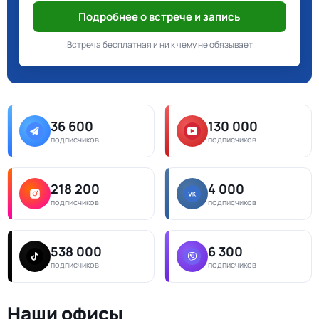
Подробнее о встрече и запись
Встреча бесплатная и ни к чему не обязывает
36 600
130 000
подписчиков
подписчиков
218 200
4 000
подписчиков
подписчиков
538 000
6 300
подписчиков
подписчиков
Наши офисы