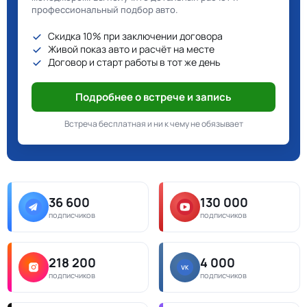
профессиональный подбор авто.
Скидка 10% при заключении договора
Живой показ авто и расчёт на месте
Договор и старт работы в тот же день
Подробнее о встрече и запись
Встреча бесплатная и ни к чему не обязывает
36 600
130 000
подписчиков
подписчиков
218 200
4 000
подписчиков
подписчиков