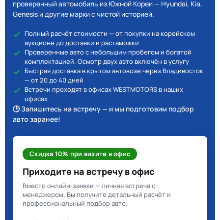
проверенный автомобиль из Южной Кореи — Hyundai, Kia,
Genesis и другие марки с чистой историей.
Полный расчёт стоимости — от покупки на корейском
аукционе до доставки и растаможки
Проверенные авто с небольшим пробегом и богатой
комплектацией. Осмотр двух авто включён в услугу
Быстрая доставка в крытом автовозе через Владивосток
— от 20 до 40 дней
Встречи проходят в офисах WESTMOTORS в наших
офисах
🕒 Запишитесь на встречу — и мы подготовим подбор
авто заранее!
Скидка 10% при визите в офис
Приходите на встречу в офис
Вместо онлайн-заявки — личная встреча с
менеджером. Вы получите детальный расчёт и
профессиональный подбор авто.