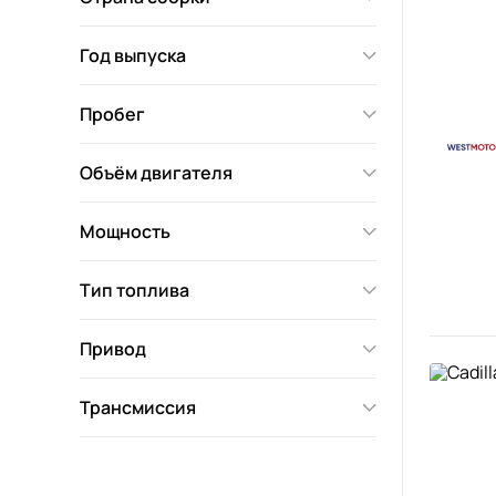
Год выпуска
Пробег
Объём двигателя
Мощность
Тип топлива
Привод
Трансмиссия