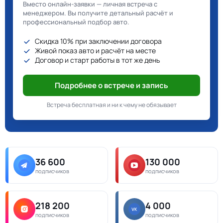
Вместо онлайн-заявки — личная встреча с
менеджером. Вы получите детальный расчёт и
профессиональный подбор авто.
Скидка 10% при заключении договора
Живой показ авто и расчёт на месте
Договор и старт работы в тот же день
Подробнее о встрече и запись
Встреча бесплатная и ни к чему не обязывает
36 600
130 000
подписчиков
подписчиков
218 200
4 000
подписчиков
подписчиков