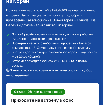
из Кореи
Приглашаем вас в офис WESTMOTORS на персональную
встречу. Наши специалисты помогут подобрать
проверенный автомобиль из Южной Кореи — Hyundai, Kia,
Genesis и другие марки с чистой историей.
Полный расчёт стоимости — от покупки на корейском
аукционе до доставки и растаможки
Проверенные авто с небольшим пробегом и богатой
комплектацией. Осмотр двух авто включён в услугу
Быстрая доставка в крытом автовозе через Владивосток
— от 20 до 40 дней
Встречи проходят в офисах WESTMOTORS в наших
офисах
🕒 Запишитесь на встречу — и мы подготовим подбор
авто заранее!
Скидка 10% при визите в офис
Приходите на встречу в офис