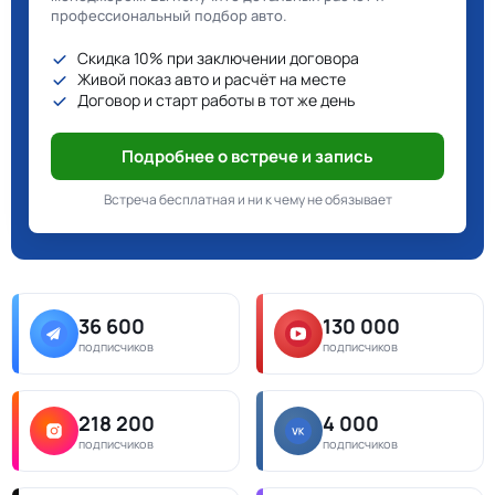
профессиональный подбор авто.
Скидка 10% при заключении договора
Живой показ авто и расчёт на месте
Договор и старт работы в тот же день
Подробнее о встрече и запись
Встреча бесплатная и ни к чему не обязывает
36 600
130 000
подписчиков
подписчиков
218 200
4 000
подписчиков
подписчиков