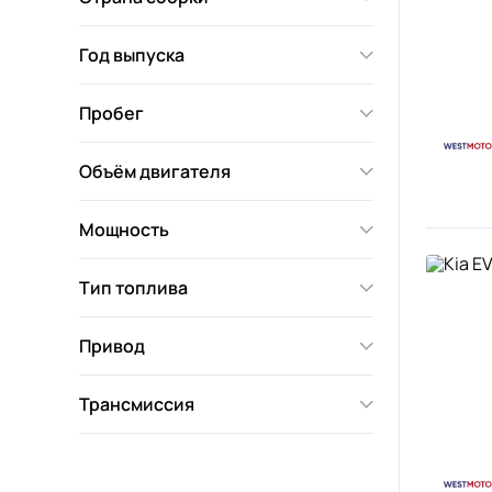
Год выпуска
Пробег
Объём двигателя
Мощность
Тип топлива
Привод
Трансмиссия