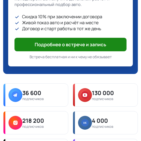
профессиональный подбор авто.
Скидка 10% при заключении договора
Живой показ авто и расчёт на месте
Договор и старт работы в тот же день
Подробнее о встрече и запись
Встреча бесплатная и ни к чему не обязывает
36 600
130 000
подписчиков
подписчиков
218 200
4 000
подписчиков
подписчиков