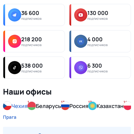
36 600
130 000
подписчиков
подписчиков
218 200
4 000
подписчиков
подписчиков
538 000
6 300
подписчиков
подписчиков
Наши офисы
1
13
13
14
Чехия
Беларусь
Россия
Казахстан
Прага