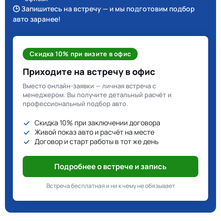
🕒 Запишитесь на встречу — и мы подготовим подбор
авто заранее!
Скидка 10% при визите в офис
Приходите на встречу в офис
Вместо онлайн-заявки — личная встреча с
менеджером. Вы получите детальный расчёт и
профессиональный подбор авто.
Скидка 10% при заключении договора
Живой показ авто и расчёт на месте
Договор и старт работы в тот же день
Подробнее о встрече и запись
Встреча бесплатная и ни к чему не обязывает