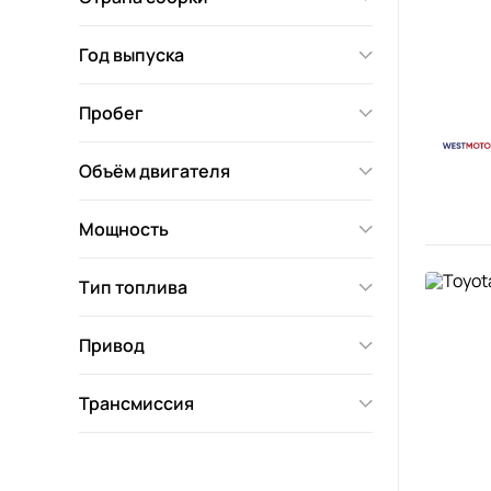
Год выпуска
Пробег
Объём двигателя
Мощность
Тип топлива
Привод
Трансмиссия