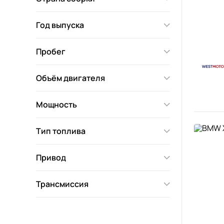
Год выпуска
Пробег
Объём двигателя
Мощность
Тип топлива
Привод
Трансмиссия