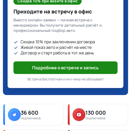
Скидка 10% при визите в офис
Приходите на встречу в офис
Вместо онлайн-заявки — личная встреча с
менеджером. Вы получите детальный расчёт и
профессиональный подбор авто.
Скидка 10% при заключении договора
Живой показ авто и расчёт на месте
Договор и старт работы в тот же день
Подробнее о встрече и запись
Встреча бесплатная и ни к чему не обязывает
36 600
130 000
подписчиков
подписчиков