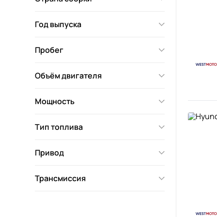
Год выпуска
Пробег
Объём двигателя
Мощность
Тип топлива
Привод
Трансмиссия