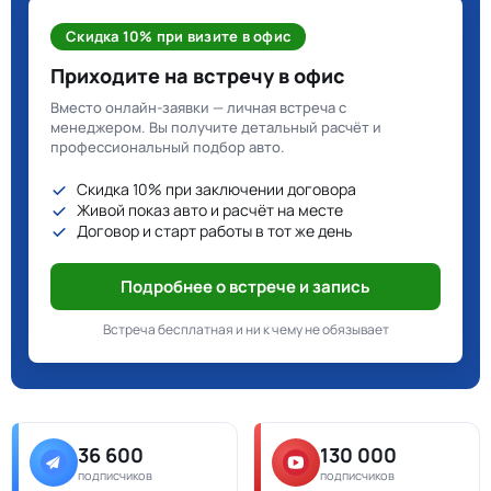
Скидка 10% при визите в офис
Приходите на встречу в офис
Вместо онлайн-заявки — личная встреча с
менеджером. Вы получите детальный расчёт и
профессиональный подбор авто.
Скидка 10% при заключении договора
Живой показ авто и расчёт на месте
Договор и старт работы в тот же день
Подробнее о встрече и запись
Встреча бесплатная и ни к чему не обязывает
36 600
130 000
подписчиков
подписчиков