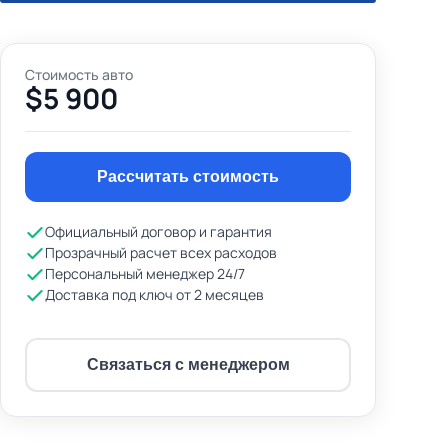
Стоимость авто
$5 900
2/13
Рассчитать стоимость
Официальный договор и гарантия
Прозрачный расчет всех расходов
Персональный менеджер 24/7
Доставка под ключ от 2 месяцев
Связаться с менеджером