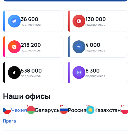
36 600
130 000
подписчиков
подписчиков
218 200
4 000
подписчиков
подписчиков
538 000
6 300
подписчиков
подписчиков
Наши офисы
1
13
13
14
Чехия
Беларусь
Россия
Казахстан
Прага