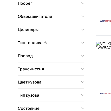
Пробег
Объём двигателя
Цилиндры
Тип топлива
Привод
Трансмиссия
Цвет кузова
Тип кузова
Состояние