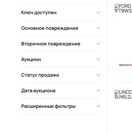
Ключ доступен
Основное повреждение
Вторичное повреждение
Аукцион
Статус продажи
Дата аукциона
Расширенные фильтры