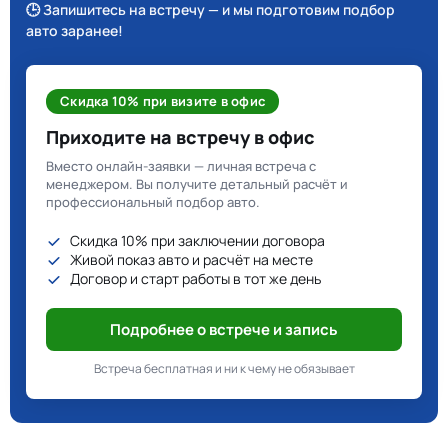
🕒 Запишитесь на встречу — и мы подготовим подбор
авто заранее!
Скидка 10% при визите в офис
Приходите на встречу в офис
Вместо онлайн-заявки — личная встреча с
менеджером. Вы получите детальный расчёт и
профессиональный подбор авто.
Скидка 10% при заключении договора
Живой показ авто и расчёт на месте
Договор и старт работы в тот же день
Подробнее о встрече и запись
Встреча бесплатная и ни к чему не обязывает