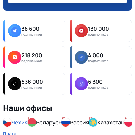
36 600
130 000
подписчиков
подписчиков
218 200
4 000
подписчиков
подписчиков
538 000
6 300
подписчиков
подписчиков
Наши офисы
1
13
13
14
Чехия
Беларусь
Россия
Казахстан
Прага