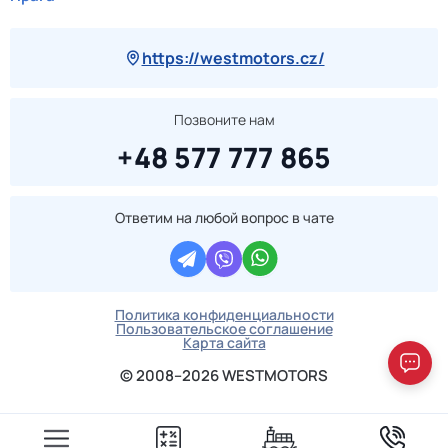
https://westmotors.cz/
Позвоните нам
+48 577 777 865
Ответим на любой вопрос в чате
Политика конфиденциальности
Пользовательское соглашение
Карта сайта
© 2008–2026 WESTMOTORS