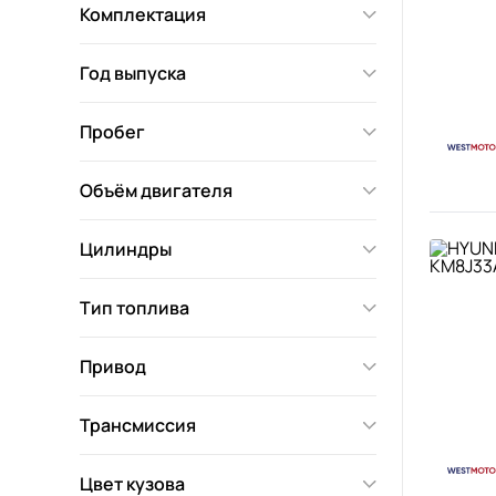
Комплектация
Год выпуска
Пробег
Объём двигателя
Цилиндры
Тип топлива
Привод
Трансмиссия
Цвет кузова