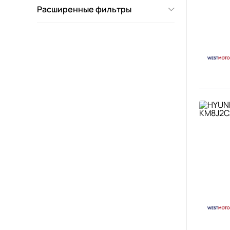
Расширенные фильтры