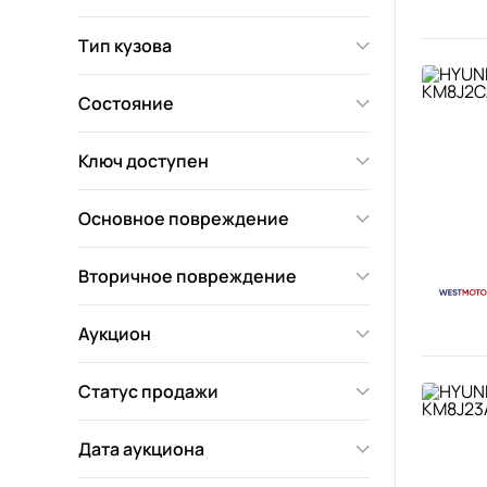
Тип кузова
Состояние
Ключ доступен
Основное повреждение
Вторичное повреждение
Аукцион
Статус продажи
Дата аукциона