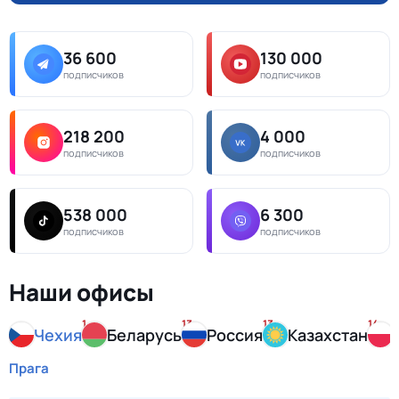
36 600
130 000
подписчиков
подписчиков
218 200
4 000
подписчиков
подписчиков
538 000
6 300
подписчиков
подписчиков
Наши офисы
1
13
13
14
Чехия
Беларусь
Россия
Казахстан
Прага