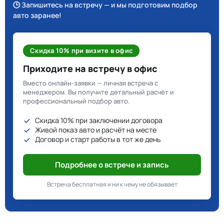
🕒 Запишитесь на встречу — и мы подготовим подбор
авто заранее!
Скидка 10% при визите в офис
Приходите на встречу в офис
Вместо онлайн-заявки — личная встреча с
менеджером. Вы получите детальный расчёт и
профессиональный подбор авто.
Скидка 10% при заключении договора
Живой показ авто и расчёт на месте
Договор и старт работы в тот же день
Подробнее о встрече и запись
Встреча бесплатная и ни к чему не обязывает