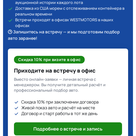
аукционной истории каждого лота
Доставка из США морем с отслеживанием контейнера в
реальном времени
Встречи проходят в офисах WESTMOTORS в наших
офисах
🕒 Запишитесь на встречу — и мы подготовим подбор
авто заранее!
Скидка 10% при визите в офис
Приходите на встречу в офис
Вместо онлайн-заявки — личная встреча с
менеджером. Вы получите детальный расчёт и
профессиональный подбор авто.
Скидка 10% при заключении договора
Живой показ авто и расчёт на месте
Договор и старт работы в тот же день
Подробнее о встрече и запись