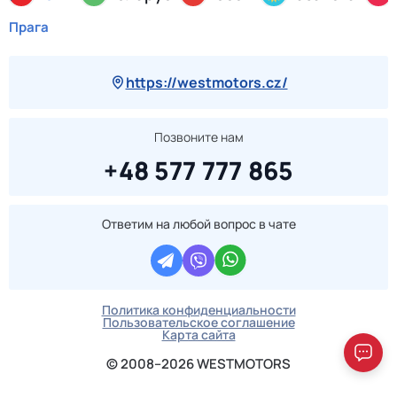
Прага
https://westmotors.cz/
Позвоните нам
+48 577 777 865
Ответим на любой вопрос в чате
Вопросы по этому
авто?
Спрашивайте!
Политика конфиденциальности
Пользовательское соглашение
Карта сайта
© 2008–2026 WESTMOTORS