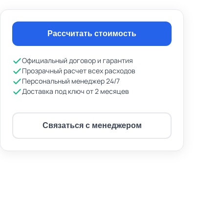
Рассчитать стоимость
2/12
Официальный договор и гарантия
Прозрачный расчет всех расходов
Персональный менеджер 24/7
Доставка под ключ от 2 месяцев
Связаться с менеджером