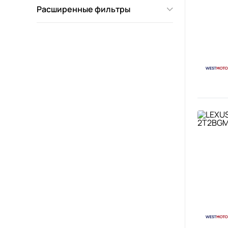
Расширенные фильтры