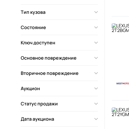
Тип кузова
Состояние
Ключ доступен
Основное повреждение
Вторичное повреждение
Аукцион
Статус продажи
Дата аукциона