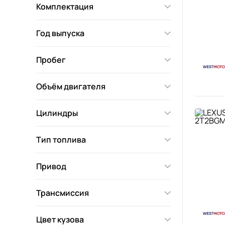
Комплектация
Год выпуска
Пробег
Объём двигателя
Цилиндры
Тип топлива
Привод
Трансмиссия
Цвет кузова