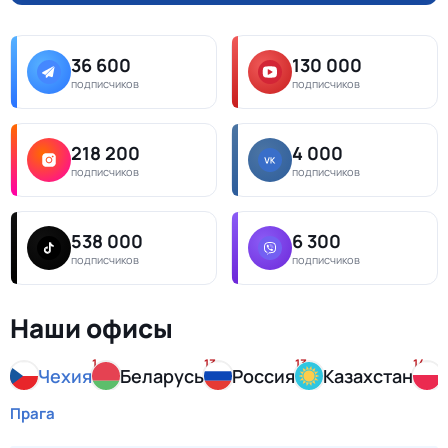
36 600
130 000
подписчиков
подписчиков
218 200
4 000
подписчиков
подписчиков
538 000
6 300
подписчиков
подписчиков
Наши офисы
1
13
13
14
Чехия
Беларусь
Россия
Казахстан
Прага