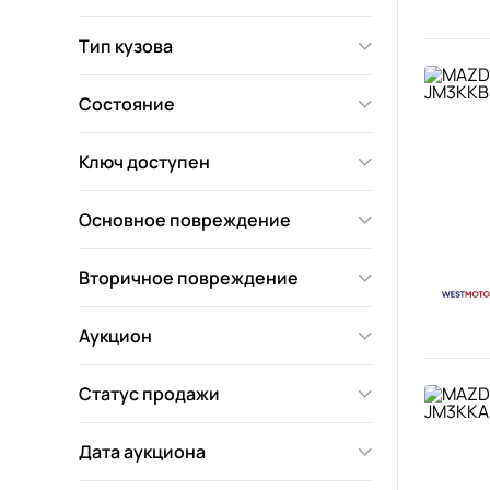
Тип кузова
Состояние
Ключ доступен
Основное повреждение
Вторичное повреждение
Аукцион
Статус продажи
Дата аукциона