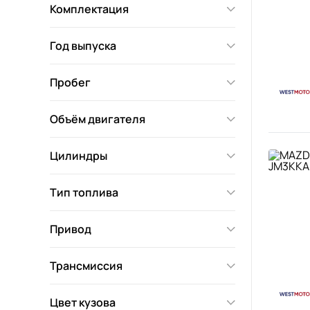
Комплектация
Год выпуска
Пробег
Объём двигателя
Цилиндры
Тип топлива
Привод
Трансмиссия
Цвет кузова