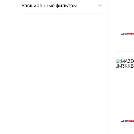
Расширенные фильтры