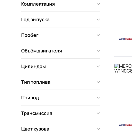
Комплектация
Год выпуска
Пробег
Объём двигателя
Цилиндры
Тип топлива
Привод
Трансмиссия
Цвет кузова