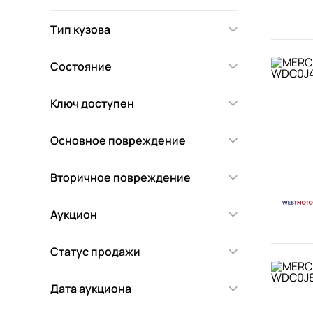
Тип кузова
Состояние
Ключ доступен
Основное повреждение
Вторичное повреждение
Аукцион
Статус продажи
Дата аукциона