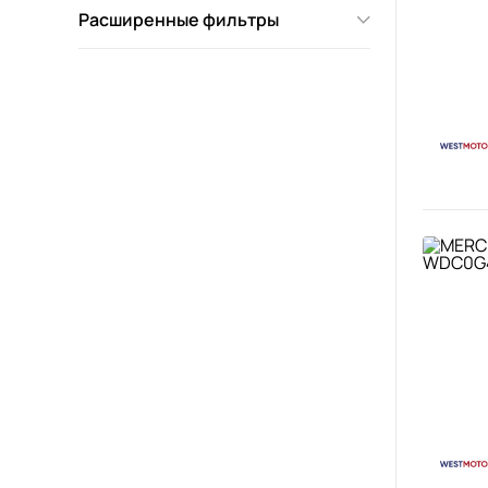
Расширенные фильтры