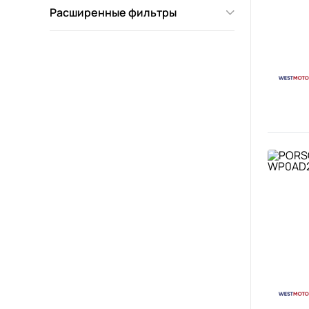
Расширенные фильтры