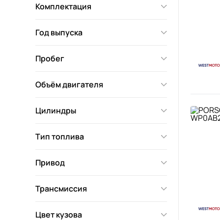
Комплектация
Год выпуска
Пробег
Объём двигателя
Цилиндры
Тип топлива
Привод
Трансмиссия
Цвет кузова