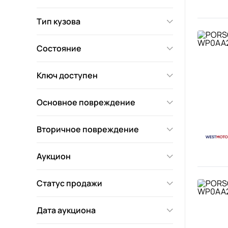
Тип кузова
Состояние
Ключ доступен
Основное повреждение
Вторичное повреждение
Аукцион
Статус продажи
Дата аукциона