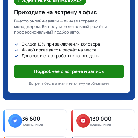
Скидка 10% при визите в офис
Приходите на встречу в офис
Вместо онлайн-заявки — личная встреча с
менеджером. Вы получите детальный расчёт и
профессиональный подбор авто.
Скидка 10% при заключении договора
Живой показ авто и расчёт на месте
Договор и старт работы в тот же день
Подробнее о встрече и запись
Встреча бесплатная и ни к чему не обязывает
36 600
130 000
подписчиков
подписчиков