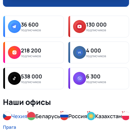
36 600
130 000
подписчиков
подписчиков
218 200
4 000
подписчиков
подписчиков
538 000
6 300
подписчиков
подписчиков
Наши офисы
1
13
13
14
Чехия
Беларусь
Россия
Казахстан
Прага