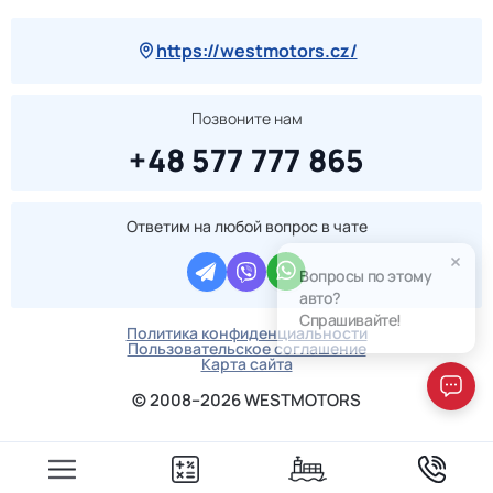
https://westmotors.cz/
Позвоните нам
+48 577 777 865
Ответим на любой вопрос в чате
Вопросы по этому
авто?
Спрашивайте!
Политика конфиденциальности
Пользовательское соглашение
Карта сайта
© 2008–2026 WESTMOTORS