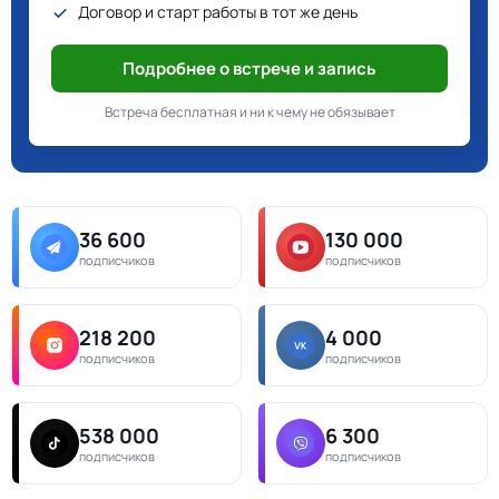
Договор и старт работы в тот же день
Подробнее о встрече и запись
Встреча бесплатная и ни к чему не обязывает
36 600
130 000
подписчиков
подписчиков
218 200
4 000
подписчиков
подписчиков
538 000
6 300
подписчиков
подписчиков