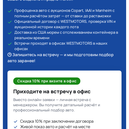
Профоценка авто с аукционов Copart, IAAI и Manheim с
полным расчётом затрат — от ставки до растаможки
Официальный договор с WESTMOTORS, проверка VIN и
аукционной истории каждого лота
Доставка из США морем с отслеживанием контейнера в
реальном времени
Встречи проходят в офисах WESTMOTORS в наших
офисах
🕒 Запишитесь на встречу — и мы подготовим подбор
авто заранее!
Скидка 10% при визите в офис
Приходите на встречу в офис
Вместо онлайн-заявки — личная встреча с
менеджером. Вы получите детальный расчёт и
профессиональный подбор авто.
Скидка 10% при заключении договора
Живой показ авто и расчёт на месте