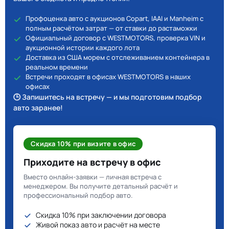
Профоценка авто с аукционов Copart, IAAI и Manheim с
полным расчётом затрат — от ставки до растаможки
Официальный договор с WESTMOTORS, проверка VIN и
аукционной истории каждого лота
Доставка из США морем с отслеживанием контейнера в
реальном времени
Встречи проходят в офисах WESTMOTORS в наших
офисах
🕒 Запишитесь на встречу — и мы подготовим подбор
авто заранее!
Скидка 10% при визите в офис
Приходите на встречу в офис
Вместо онлайн-заявки — личная встреча с
менеджером. Вы получите детальный расчёт и
профессиональный подбор авто.
Скидка 10% при заключении договора
Живой показ авто и расчёт на месте