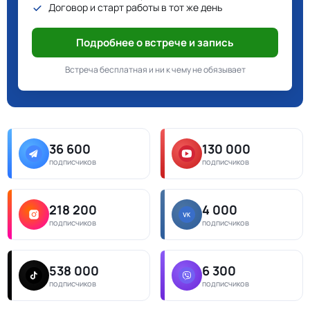
Договор и старт работы в тот же день
Подробнее о встрече и запись
Встреча бесплатная и ни к чему не обязывает
36 600
130 000
подписчиков
подписчиков
218 200
4 000
подписчиков
подписчиков
538 000
6 300
подписчиков
подписчиков