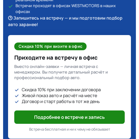
Встречи проходят в офисах WESTMOTORS в наших
офисах
🕒 Запишитесь на встречу — и мы подготовим подбор
авто заранее!
Скидка 10% при визите в офис
Приходите на встречу в офис
Вместо онлайн-заявки — личная встреча с
менеджером. Вы получите детальный расчёт и
профессиональный подбор авто.
Скидка 10% при заключении договора
Живой показ авто и расчёт на месте
Договор и старт работы в тот же день
Подробнее о встрече и запись
Встреча бесплатная и ни к чему не обязывает