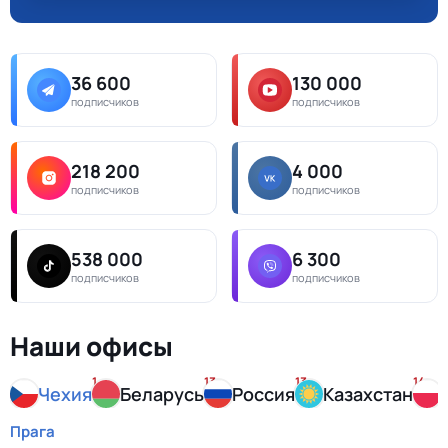
36 600
130 000
подписчиков
подписчиков
218 200
4 000
подписчиков
подписчиков
538 000
6 300
подписчиков
подписчиков
Наши офисы
1
13
13
14
Чехия
Беларусь
Россия
Казахстан
Прага