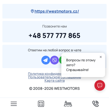
https://westmotors.cz/
Позвоните нам
+48 577 777 865
Ответим на любой вопрос в чате
Вопросы по этому
авто?
Спрашивайте!
Политика конфиденциальности
Пользовательское соглашение
Карта сайта
© 2008–2026 WESTMOTORS