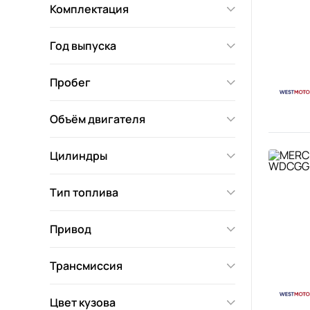
Комплектация
Год выпуска
Пробег
Объём двигателя
Цилиндры
Тип топлива
Привод
Трансмиссия
Цвет кузова