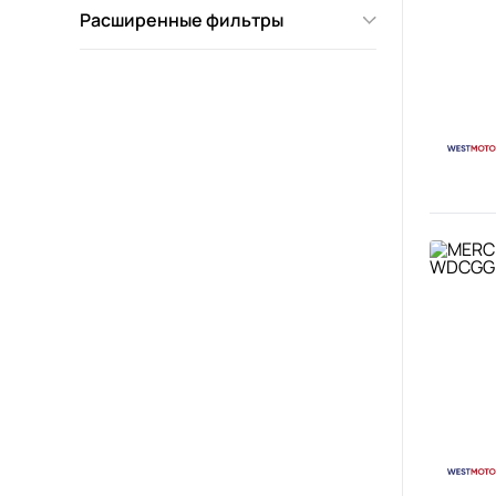
Расширенные фильтры